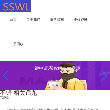
首页
关于我们
服务指南
维修资讯
二手回收
一键申请,帮你解决大麻烦
不错 相关话题
TOPIC