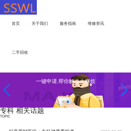
首页
关于我们
服务指南
维修资讯
二手回收
一键申请,帮你解决大麻烦
专科 相关话题
TOPIC