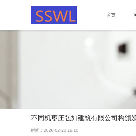
首页
不同机枣庄弘如建筑有限公司构颁
时间：2026-02-20 16:10