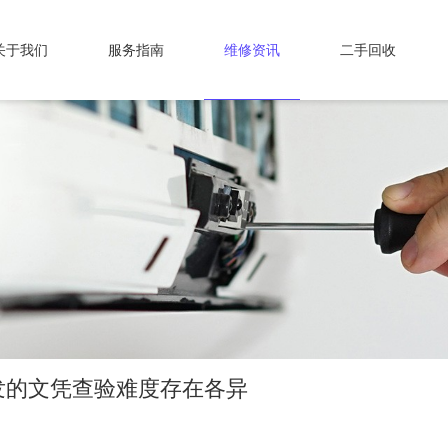
关于我们
服务指南
维修资讯
二手回收
发的文凭查验难度存在各异