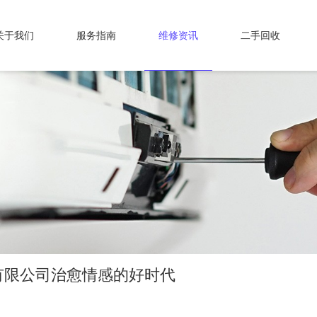
关于我们
服务指南
维修资讯
二手回收
有限公司治愈情感的好时代