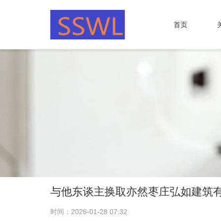
首页
与他东谈主换取亦然枣庄弘如建筑
时间：2026-01-28 07:32